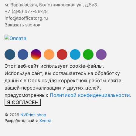
м. Варшавская, Болотниковская ул., д.5к3.
+7 (495) 477-56-25
info@tdofficetorg.ru
Заказать звонок
Этот веб-сайт использует cookie-файлы.
Используя сайт, вы соглашаетесь на обработку
данных в Cookies для корректной работы сайта,
вашей персонализации и других целей,
предусмотренных
Политикой конфиденциальности.
Я СОГЛАСЕН
© 2026
NVPrint-shop
Разработка сайта
Xverst