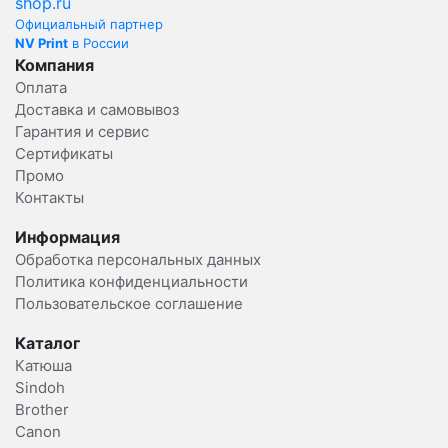
Официальный партнер
NV Print
в России
Компания
Оплата
Доставка и самовывоз
Гарантия и сервис
Сертификаты
Промо
Контакты
Информация
Обработка персональных данных
Политика конфиденциальности
Пользовательское соглашение
Каталог
Катюша
Sindoh
Brother
Canon