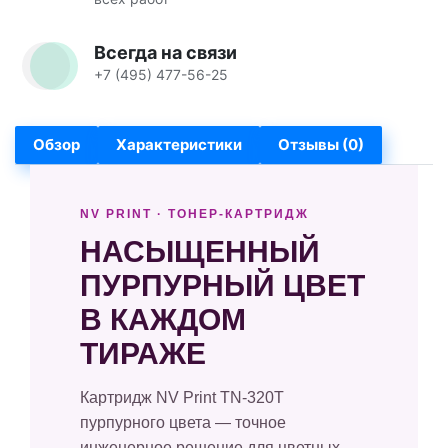
Всегда на связи
+7 (495) 477-56-25
Обзор
Характеристики
Отзывы (0)
NV PRINT · ТОНЕР-КАРТРИДЖ
НАСЫЩЕННЫЙ
ПУРПУРНЫЙ ЦВЕТ
В КАЖДОМ
ТИРАЖЕ
Картридж NV Print TN-320T
пурпурного цвета — точное
инженерное решение для цветных