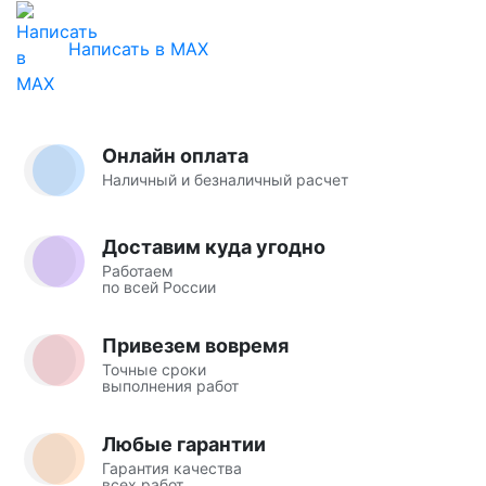
Написать в MAX
Онлайн оплата
Наличный и безналичный расчет
Доставим куда угодно
Работаем
по всей России
Привезем вовремя
Точные сроки
выполнения работ
Любые гарантии
Гарантия качества
всех работ