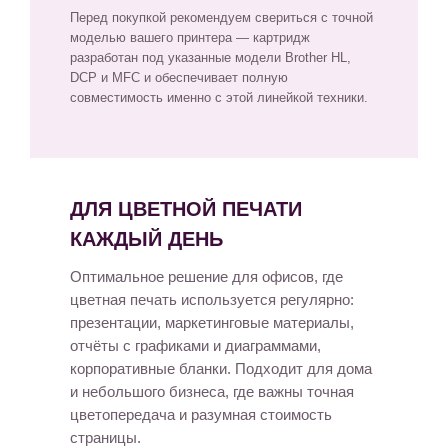
Перед покупкой рекомендуем свериться с точной
моделью вашего принтера — картридж
разработан под указанные модели Brother HL,
DCP и MFC и обеспечивает полную
совместимость именно с этой линейкой техники.
ДЛЯ ЦВЕТНОЙ ПЕЧАТИ
КАЖДЫЙ ДЕНЬ
Оптимальное решение для офисов, где
цветная печать используется регулярно:
презентации, маркетинговые материалы,
отчёты с графиками и диаграммами,
корпоративные бланки. Подходит для дома
и небольшого бизнеса, где важны точная
цветопередача и разумная стоимость
страницы.