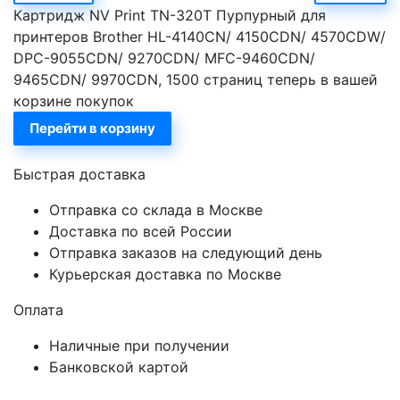
Картридж NV Print TN-320T Пурпурный для
принтеров Brother HL-4140CN/ 4150CDN/ 4570CDW/
DPC-9055CDN/ 9270CDN/ MFC-9460CDN/
9465CDN/ 9970CDN, 1500 страниц теперь в вашей
корзине покупок
Перейти в корзину
Быстрая доставка
Отправка со склада в Москве
Доставка по всей России
Отправка заказов на следующий день
Курьерская доставка по Москве
Оплата
Наличные при получении
Банковской картой