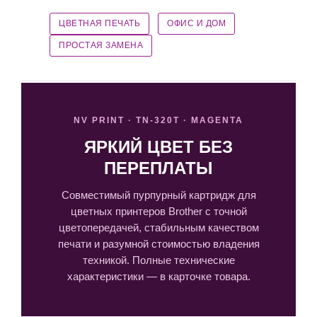
ЦВЕТНАЯ ПЕЧАТЬ
ОФИС И ДОМ
ПРОСТАЯ ЗАМЕНА
NV PRINT · TN-320T · MAGENTA
ЯРКИЙ ЦВЕТ БЕЗ
ПЕРЕПЛАТЫ
Совместимый пурпурный картридж для
цветных принтеров Brother с точной
цветопередачей, стабильным качеством
печати и разумной стоимостью владения
техникой. Полные технические
характеристики — в карточке товара.