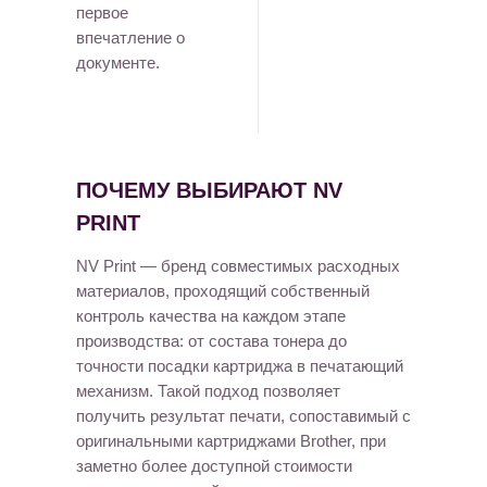
первое
впечатление о
документе.
ПОЧЕМУ ВЫБИРАЮТ NV
PRINT
NV Print — бренд совместимых расходных
материалов, проходящий собственный
контроль качества на каждом этапе
производства: от состава тонера до
точности посадки картриджа в печатающий
механизм. Такой подход позволяет
получить результат печати, сопоставимый с
оригинальными картриджами Brother, при
заметно более доступной стоимости