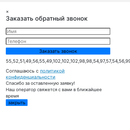
×
Заказать обратный звонок
55,52,51,49,56,55,49,102,102,102,98,98,54,97,57,54,56,9
Cоглашаюсь с
политикой
конфиденциальности
Спасибо за оставленную заявку!
Наш оператор свяжется с вами в ближайшее
время
закрыть