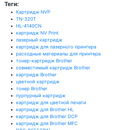
Теги:
Картридж NVP
TN-320T
HL-4140CN
картридж NV Print
лазерный картридж
картридж для лазерного принтера
расходные материалы для принтера
тонер-картридж Brother
совместимый картридж Brother
картридж Brother
цветной картридж
тонер Brother
пурпурный картридж
картридж для цветной печати
картридж для Brother HL
картридж для Brother DCP
картридж для Brother MFC