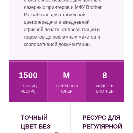
лазерных принтеров и МФУ Brother.
Разработан для стабильной
цветопередачи в ежедневной
офисной печати: от презентаций и
графиков до рекламных макетов и
корпоративной документации.
1500
M
8
СТРАНИЦ
ПУРПУРНЫЙ
МОДЕЛЕЙ
РЕСУРС
ТОНЕР
BROTHER
ТОЧНЫЙ
РЕСУРС ДЛЯ
ЦВЕТ БЕЗ
РЕГУЛЯРНОЙ