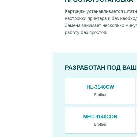
Картридж устанавливается штатн
настройки принтера и без необхо
Замена занимает несколько мину
работу без простоя.
РАЗРАБОТАН ПОД ВАШ
HL-3140CW
Brother
MFC-9140CDN
Brother