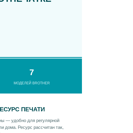
7
МОДЕЛЕЙ BROTHER
ЕСУРС ПЕЧАТИ
ены — удобно для регулярной
ли дома. Ресурс рассчитан так,