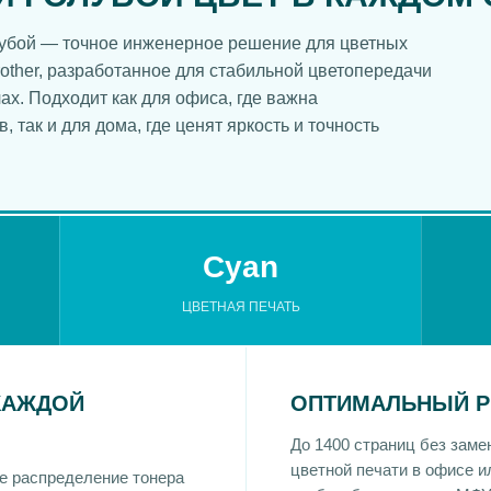
лубой — точное инженерное решение для цветных
other, разработанное для стабильной цветопередачи
х. Подходит как для офиса, где важна
 так и для дома, где ценят яркость и точность
Cyan
ЦВЕТНАЯ ПЕЧАТЬ
КАЖДОЙ
ОПТИМАЛЬНЫЙ Р
До 1400 страниц без зам
цветной печати в офисе и
е распределение тонера