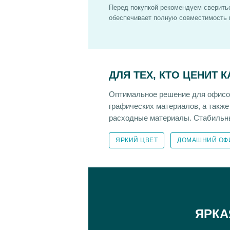
Перед покупкой рекомендуем сверитьс
обеспечивает полную совместимость и
ДЛЯ ТЕХ, КТО ЦЕНИТ 
Оптимальное решение для офисов
графических материалов, а также
расходные материалы. Стабильны
ЯРКИЙ ЦВЕТ
ДОМАШНИЙ ОФ
ЯРКА