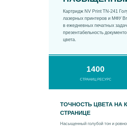
Картридж NV Print TN-241 Го
лазерных принтеров и МФУ Br
в ежедневных печатных задача
презентабельность документов,
цвета.
1400
СТРАНИЦ РЕСУРС
ТОЧНОСТЬ ЦВЕТА НА 
СТРАНИЦЕ
Насыщенный голубой тон и ровно