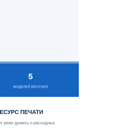
5
МОДЕЛЕЙ BROTHER
ЕСУРС ПЕЧАТИ
ют реже думать о расходных