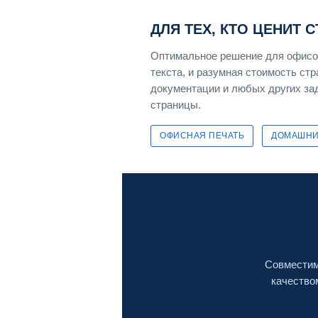
ДЛЯ ТЕХ, КТО ЦЕНИТ 
Оптимальное решение для офисов
текста, и разумная стоимость ст
документации и любых других зад
страницы.
ОФИСНАЯ ПЕЧАТЬ
ДОМАШНИ
Совместим
качество