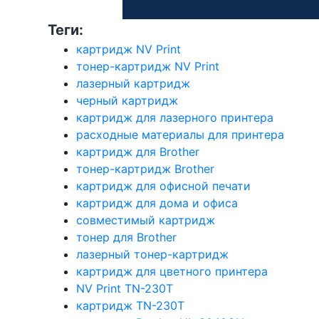
Теги:
картридж NV Print
тонер-картридж NV Print
лазерный картридж
черный картридж
картридж для лазерного принтера
расходные материалы для принтера
картридж для Brother
тонер-картридж Brother
картридж для офисной печати
картридж для дома и офиса
совместимый картридж
тонер для Brother
лазерный тонер-картридж
картридж для цветного принтера
NV Print TN-230T
картридж TN-230T