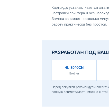
Картридж устанавливается штатн
настройки принтера и без необхо
Замена занимает несколько мину
работу практически без простоя.
РАЗРАБОТАН ПОД ВАШ
HL-3040CN
Brother
Перед покупкой рекомендуем сверитьс
полную совместимость именно с этой 