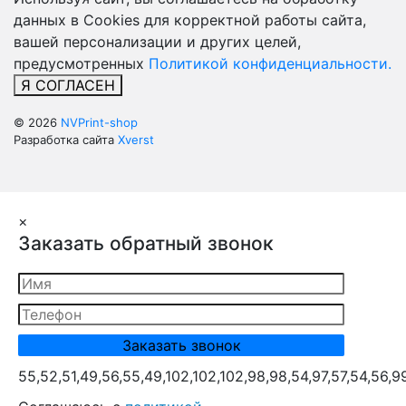
данных в Cookies для корректной работы сайта,
вашей персонализации и других целей,
предусмотренных
Политикой конфиденциальности.
Я СОГЛАСЕН
© 2026
NVPrint-shop
Разработка сайта
Xverst
×
Заказать обратный звонок
55,52,51,49,56,55,49,102,102,102,98,98,54,97,57,54,56,9