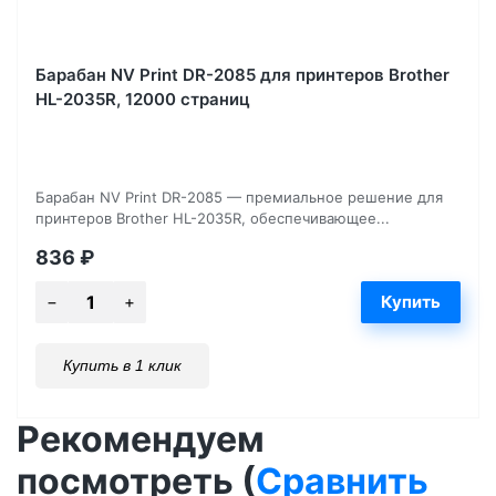
Барабан NV Print DR-2085 для принтеров Brother
HL-2035R, 12000 страниц
Барабан NV Print DR-2085 — премиальное решение для
принтеров Brother HL-2035R, обеспечивающее...
836
₽
Купить в 1 клик
Рекомендуем
посмотреть (
Сравнить