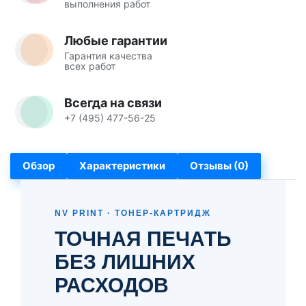
выполнения работ
Любые гарантии
Гарантия качества
всех работ
Всегда на связи
+7 (495) 477-56-25
Обзор
Характеристики
Отзывы (0)
NV PRINT · ТОНЕР-КАРТРИДЖ
ТОЧНАЯ ПЕЧАТЬ
БЕЗ ЛИШНИХ
РАСХОДОВ