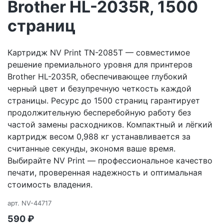
Brother HL-2035R, 1500
страниц
Картридж NV Print TN-2085T — совместимое
решение премиального уровня для принтеров
Brother HL-2035R, обеспечивающее глубокий
черный цвет и безупречную четкость каждой
страницы. Ресурс до 1500 страниц гарантирует
продолжительную бесперебойную работу без
частой замены расходников. Компактный и лёгкий
картридж весом 0,988 кг устанавливается за
считанные секунды, экономя ваше время.
Выбирайте NV Print — профессиональное качество
печати, проверенная надежность и оптимальная
стоимость владения.
арт.
NV-44717
590
₽