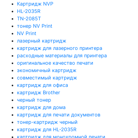
Картридж NVP
HL-2035R
TN-2085T
тонер NV Print
NV Print
лазерный картридж
картридж для лазерного принтера
расходные материалы для принтера
оригинальное качество печати
экономичный картридж
совместимый картридж
картридж для офиса
картридж Brother
черный тонер
картридж для дома
картридж для печати документов
тонер-картридж черный
картридж для HL-2035R
картридж для монохромной печати