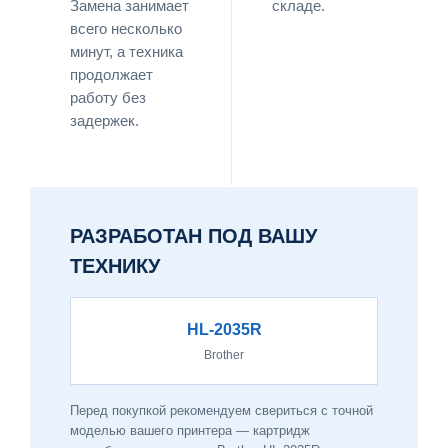
Замена занимает
складе.
всего несколько
минут, а техника
продолжает
работу без
задержек.
РАЗРАБОТАН ПОД ВАШУ
ТЕХНИКУ
HL-2035R
Brother
Перед покупкой рекомендуем свериться с точной
моделью вашего принтера — картридж