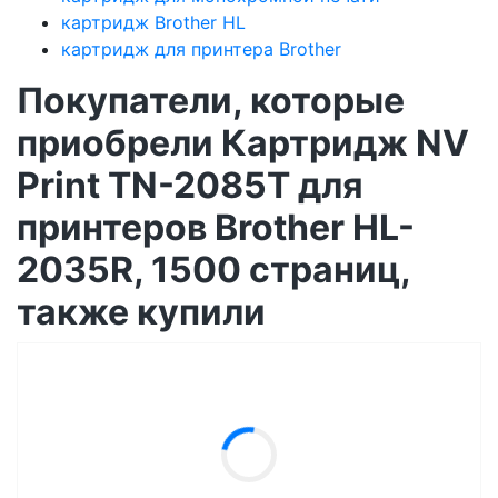
картридж Brother HL
картридж для принтера Brother
Покупатели, которые
приобрели Картридж NV
Print TN-2085T для
принтеров Brother HL-
2035R, 1500 страниц,
также купили