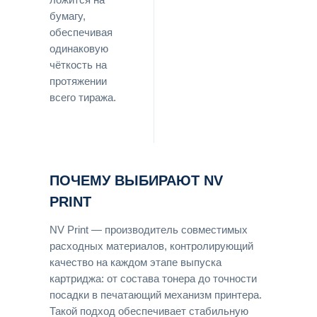
бумагу,
обеспечивая
одинаковую
чёткость на
протяжении
всего тиража.
ПОЧЕМУ ВЫБИРАЮТ NV
PRINT
NV Print — производитель совместимых
расходных материалов, контролирующий
качество на каждом этапе выпуска
картриджа: от состава тонера до точности
посадки в печатающий механизм принтера.
Такой подход обеспечивает стабильную