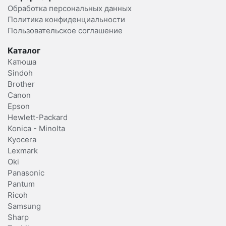
Обработка персональных данных
Политика конфиденциальности
Пользовательское соглашение
Каталог
Катюша
Sindoh
Brother
Canon
Epson
Hewlett-Packard
Konica - Minolta
Kyocera
Lexmark
Oki
Panasonic
Pantum
Ricoh
Samsung
Sharp