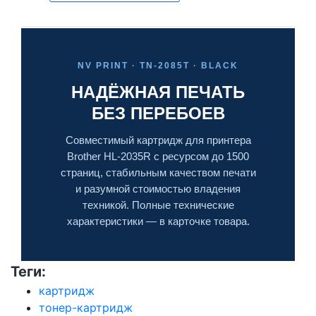
NV PRINT · TN-2085T · BLACK
НАДЁЖНАЯ ПЕЧАТЬ
БЕЗ ПЕРЕБОЕВ
Совместимый картридж для принтера
Brother HL-2035R с ресурсом до 1500
страниц, стабильным качеством печати
и разумной стоимостью владения
техникой. Полные технические
характеристики — в карточке товара.
Теги:
картридж
тонер-картридж