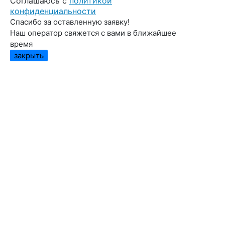
Cоглашаюсь с
политикой
конфиденциальности
Спасибо за оставленную заявку!
Наш оператор свяжется с вами в ближайшее
время
закрыть