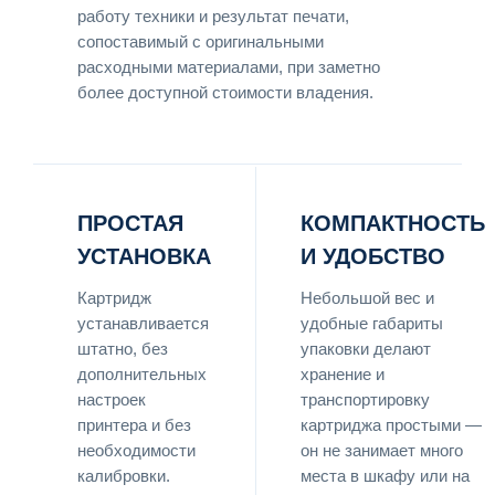
работу техники и результат печати,
сопоставимый с оригинальными
расходными материалами, при заметно
более доступной стоимости владения.
ПРОСТАЯ
КОМПАКТНОСТЬ
УСТАНОВКА
И УДОБСТВО
Картридж
Небольшой вес и
устанавливается
удобные габариты
штатно, без
упаковки делают
дополнительных
хранение и
настроек
транспортировку
принтера и без
картриджа простыми —
необходимости
он не занимает много
калибровки.
места в шкафу или на