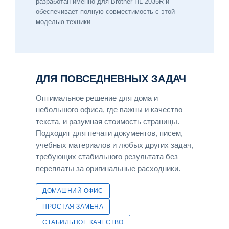
разработан именно для Brother HL-2035R и
обеспечивает полную совместимость с этой
моделью техники.
ДЛЯ ПОВСЕДНЕВНЫХ ЗАДАЧ
Оптимальное решение для дома и
небольшого офиса, где важны и качество
текста, и разумная стоимость страницы.
Подходит для печати документов, писем,
учебных материалов и любых других задач,
требующих стабильного результата без
переплаты за оригинальные расходники.
ДОМАШНИЙ ОФИС
ПРОСТАЯ ЗАМЕНА
СТАБИЛЬНОЕ КАЧЕСТВО