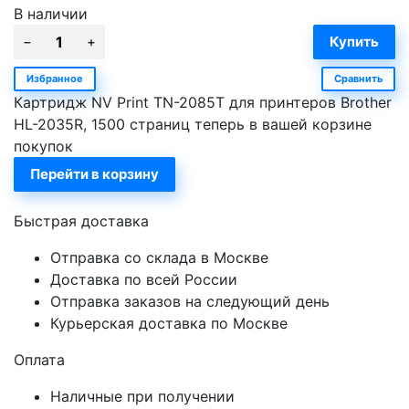
В наличии
Избранное
Сравнить
Картридж NV Print TN-2085T для принтеров Brother
HL-2035R, 1500 страниц теперь в вашей корзине
покупок
Перейти в корзину
Быстрая доставка
Отправка со склада в Москве
Доставка по всей России
Отправка заказов на следующий день
Курьерская доставка по Москве
Оплата
Наличные при получении