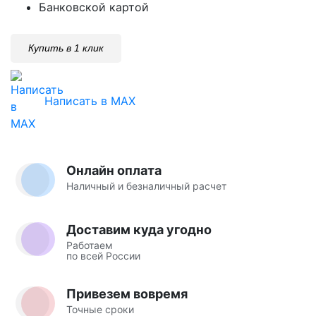
Банковской картой
Купить в 1 клик
Написать в MAX
Онлайн оплата
Наличный и безналичный расчет
Доставим куда угодно
Работаем
по всей России
Привезем вовремя
Точные сроки