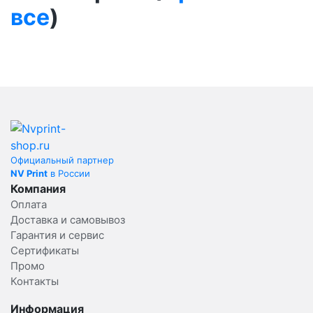
все
)
Официальный партнер
NV Print
в России
Компания
Оплата
Доставка и самовывоз
Гарантия и сервис
Сертификаты
Промо
Контакты
Информация