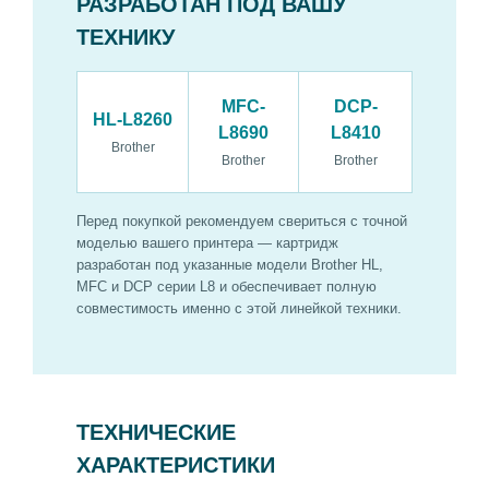
РАЗРАБОТАН ПОД ВАШУ
ТЕХНИКУ
MFC-
DCP-
HL-L8260
L8690
L8410
Brother
Brother
Brother
Перед покупкой рекомендуем свериться с точной
моделью вашего принтера — картридж
разработан под указанные модели Brother HL,
MFC и DCP серии L8 и обеспечивает полную
совместимость именно с этой линейкой техники.
ТЕХНИЧЕСКИЕ
ХАРАКТЕРИСТИКИ