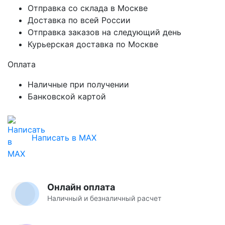
Отправка со склада в Москве
Доставка по всей России
Отправка заказов на следующий день
Курьерская доставка по Москве
Оплата
Наличные при получении
Банковской картой
Написать в MAX
Онлайн оплата
Наличный и безналичный расчет