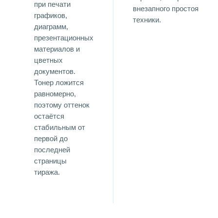
при печати
внезапного простоя
графиков,
техники.
диаграмм,
презентационных
материалов и
цветных
документов.
Тонер ложится
равномерно,
поэтому оттенок
остаётся
стабильным от
первой до
последней
страницы
тиража.