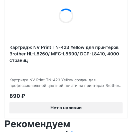
Картридж NV Print TN-423 Yellow для принтеров
Brother HL-L8260/ MFC-L8690/ DCP-L8410, 4000
страниц
Картридж NV Print TN-423 Yellow создан для
профессиональной цветной печати на принтерах Brother...
890
₽
Нет в наличии
Рекомендуем