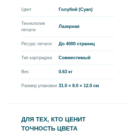
Цвет
Голубой (Cyan)
Технология
Лазерная
печати
Ресурс печати
До 4000 страниц
Тип картриджа
Совместимый
Вес
0.63 кг
Размер упаковки
31.0 × 8.0 × 12.0 см
ДЛЯ ТЕХ, КТО ЦЕНИТ
ТОЧНОСТЬ ЦВЕТА