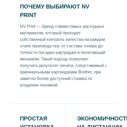
ПОЧЕМУ ВЫБИРАЮТ NV
PRINT
NV Print — бренд совместимых расходных
материалов, который проходит
собственный контроль качества на каждом
этапе производства: от состава тонера до
точности посадки картриджа в печатающий
механизм. Такой подход позволяет
получить результат печати, сопоставимый с
оригинальными картриджами Brother, при
заметно более доступной стоимости
владения техникой.
ПРОСТАЯ
ЭКОНОМИЧНОСТ
УСТАНОВКА
НА ДИСТАНЦИИ