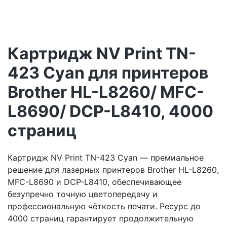
Картридж NV Print TN-
423 Cyan для принтеров
Brother HL-L8260/ MFC-
L8690/ DCP-L8410, 4000
страниц
Картридж NV Print TN-423 Cyan — премиальное
решение для лазерных принтеров Brother HL-L8260,
MFC-L8690 и DCP-L8410, обеспечивающее
безупречно точную цветопередачу и
профессиональную чёткость печати. Ресурс до
4000 страниц гарантирует продолжительную