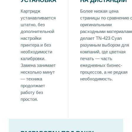
Картридж
Более низкая цена
устанавливается
страницы по сравнению 
штатно, без
оригинальными
дополнительной
расходными материалам
настройки
делает TN-423 Cyan
принтера и без
разумным выбором для
необходимости
компаний, где цветная
калибровки.
печать — часть
Замена занимает
ежедневных бизнес-
несколько минут
процессов, а не редкая
— техника
необходимость.
продолжает
работу без
простоя.