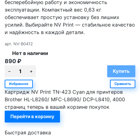
бесперебойную работу и экономичность
эксплуатации. Компактный вес 0,63 кг
обеспечивает простую установку без лишних
усилий. Выбирайте NV Print — стабильное качество
и надёжность в каждой детали.
арт.
NV-B0412
Нет в наличии
890
₽
Избранное
Сравнить
Картридж NV Print TN-423 Cyan для принтеров
Brother HL-L8260/ MFC-L8690/ DCP-L8410, 4000
страниц теперь в вашей корзине покупок
Перейти в корзину
Быстрая доставка