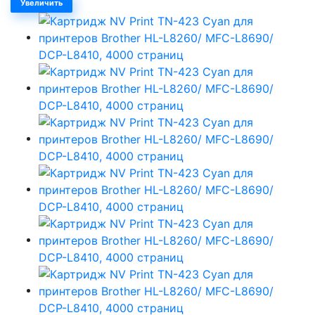
Увеличить