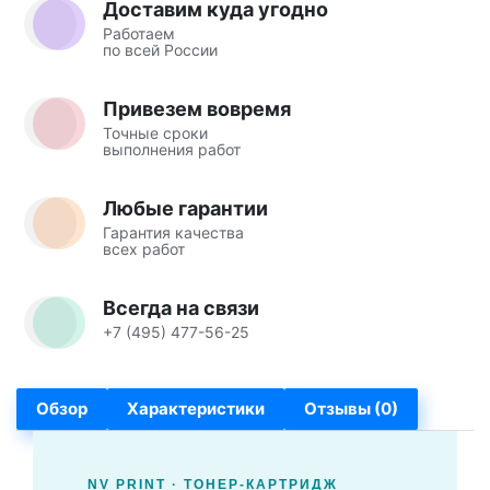
Доставим куда угодно
Работаем
по всей России
Привезем вовремя
Точные сроки
выполнения работ
Любые гарантии
Гарантия качества
всех работ
Всегда на связи
+7 (495) 477-56-25
Обзор
Характеристики
Отзывы (0)
NV PRINT · ТОНЕР-КАРТРИДЖ