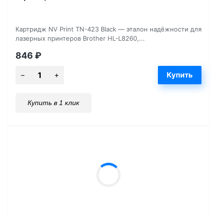
Картридж NV Print TN-423 Black — эталон надёжности для
лазерных принтеров Brother HL-L8260,...
846
₽
Купить в 1 клик