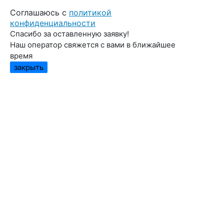
Cоглашаюсь с
политикой
конфиденциальности
Спасибо за оставленную заявку!
Наш оператор свяжется с вами в ближайшее
время
закрыть