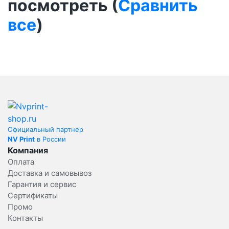
посмотреть (
Сравнить
все
)
Официальный партнер
NV Print
в России
Компания
Оплата
Доставка и самовывоз
Гарантия и сервис
Сертификаты
Промо
Контакты