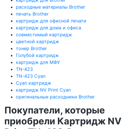
расходные материалы Brother
печать Brother
картридж для офисной печати
картридж для дома и офиса
совместимый картридж
цветной картридж
тонер Brother
Голубой картридж
картридж для МФУ
TN-423
TN-423 Cyan
Cyan картридж
картридж NV Print Cyan
оригинальные расходники Brother
Покупатели, которые
приобрели Картридж NV