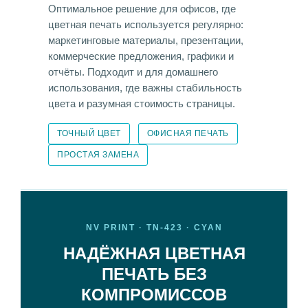
Оптимальное решение для офисов, где
цветная печать используется регулярно:
маркетинговые материалы, презентации,
коммерческие предложения, графики и
отчёты. Подходит и для домашнего
использования, где важны стабильность
цвета и разумная стоимость страницы.
ТОЧНЫЙ ЦВЕТ
ОФИСНАЯ ПЕЧАТЬ
ПРОСТАЯ ЗАМЕНА
NV PRINT · TN-423 · CYAN
НАДЁЖНАЯ ЦВЕТНАЯ
ПЕЧАТЬ БЕЗ
КОМПРОМИССОВ