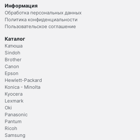
Информация
Обработка персональных данных
Политика конфиденциальности
Пользовательское соглашение
Каталог
Катюша
Sindoh
Brother
Canon
Epson
Hewlett-Packard
Konica - Minolta
Kyocera
Lexmark
Oki
Panasonic
Pantum
Ricoh
Samsung