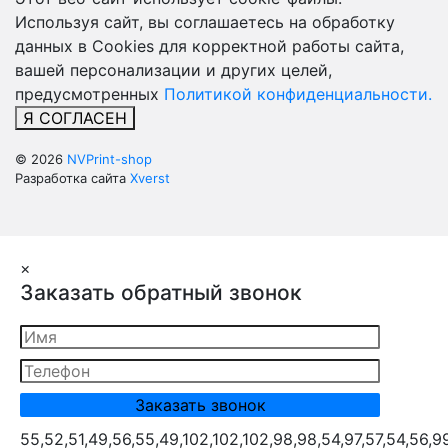
Используя сайт, вы соглашаетесь на обработку
данных в Cookies для корректной работы сайта,
вашей персонализации и других целей,
предусмотренных
Политикой конфиденциальности.
Я СОГЛАСЕН
© 2026
NVPrint-shop
Разработка сайта
Xverst
×
Заказать обратный звонок
55,52,51,49,56,55,49,102,102,102,98,98,54,97,57,54,56,9