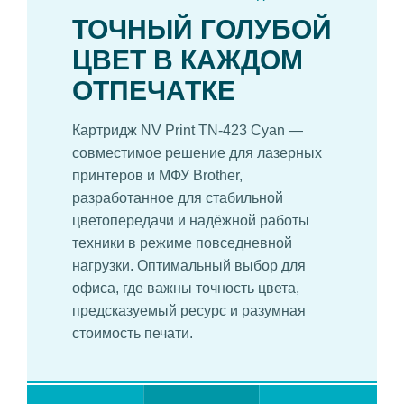
ТОЧНЫЙ ГОЛУБОЙ
ЦВЕТ В КАЖДОМ
ОТПЕЧАТКЕ
Картридж NV Print TN-423 Cyan —
совместимое решение для лазерных
принтеров и МФУ Brother,
разработанное для стабильной
цветопередачи и надёжной работы
техники в режиме повседневной
нагрузки. Оптимальный выбор для
офиса, где важны точность цвета,
предсказуемый ресурс и разумная
стоимость печати.