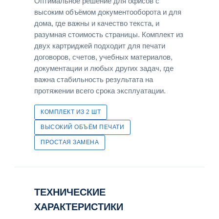
Оптимальное решение для офисов с
высоким объёмом документооборота и для
дома, где важны и качество текста, и
разумная стоимость страницы. Комплект из
двух картриджей подходит для печати
договоров, счетов, учебных материалов,
документации и любых других задач, где
важна стабильность результата на
протяжении всего срока эксплуатации.
КОМПЛЕКТ ИЗ 2 ШТ
ВЫСОКИЙ ОБЪЁМ ПЕЧАТИ
ПРОСТАЯ ЗАМЕНА
ТЕХНИЧЕСКИЕ
ХАРАКТЕРИСТИКИ