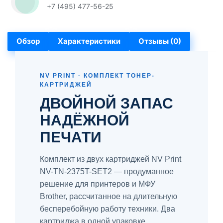
+7 (495) 477-56-25
Обзор
Характеристики
Отзывы (0)
NV PRINT · КОМПЛЕКТ ТОНЕР-
КАРТРИДЖЕЙ
ДВОЙНОЙ ЗАПАС
НАДЁЖНОЙ
ПЕЧАТИ
Комплект из двух картриджей NV Print
NV-TN-2375T-SET2 — продуманное
решение для принтеров и МФУ
Brother, рассчитанное на длительную
бесперебойную работу техники. Два
картриджа в одной упаковке