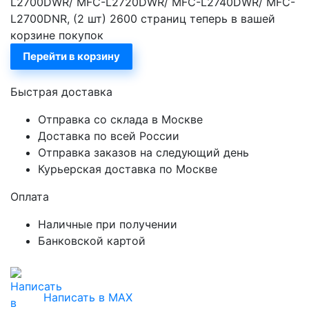
L2700DWR/ MFC-L2720DWR/ MFC-L2740DWR/ MFC-
L2700DNR, (2 шт) 2600 страниц теперь в вашей
корзине покупок
Перейти в корзину
Быстрая доставка
Отправка со склада в Москве
Доставка по всей России
Отправка заказов на следующий день
Курьерская доставка по Москве
Оплата
Наличные при получении
Банковской картой
Написать в MAX