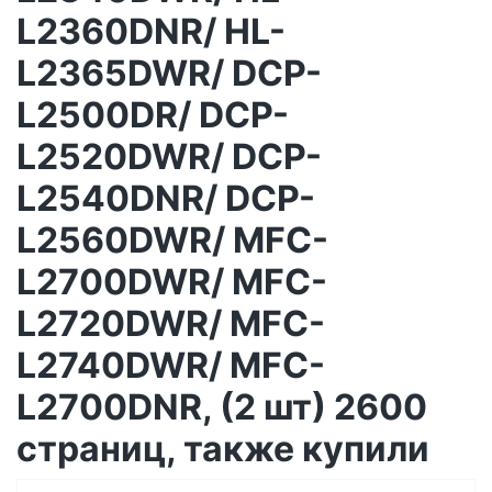
L2360DNR/ HL-
L2365DWR/ DCP-
L2500DR/ DCP-
L2520DWR/ DCP-
L2540DNR/ DCP-
L2560DWR/ MFC-
L2700DWR/ MFC-
L2720DWR/ MFC-
L2740DWR/ MFC-
L2700DNR, (2 шт) 2600
страниц, также купили