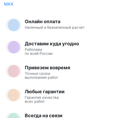
Онлайн оплата
Наличный и безналичный расчет
Доставим куда угодно
Работаем
по всей России
Привезем вовремя
Точные сроки
выполнения работ
Любые гарантии
Гарантия качества
всех работ
Всегда на связи