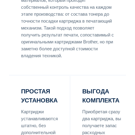
материалов, который проходит
собственный контроль качества на каждом
этапе производства: от состава тонера до
точности посадки картриджа в печатающий
механизм. Такой подход позволяет
получить результат печати, сопоставимый с
оригинальными картриджами Brother, но при
заметно более доступной стоимости
владения техникой.
ПРОСТАЯ
ВЫГОДА
УСТАНОВКА
КОМПЛЕКТА
Картриджи
Приобретая сразу
устанавливаются
два картриджа, вы
штатно, без
получаете запас
дополнительной
расходных