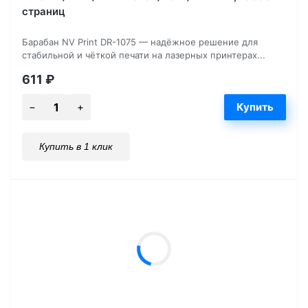
страниц
Барабан NV Print DR-1075 — надёжное решение для
стабильной и чёткой печати на лазерных принтерах...
611
₽
Купить в 1 клик