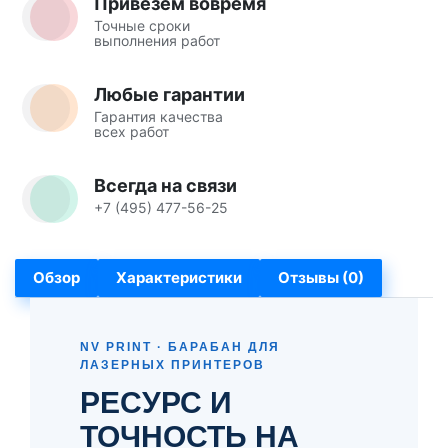
Привезем вовремя
Точные сроки
выполнения работ
Любые гарантии
Гарантия качества
всех работ
Всегда на связи
+7 (495) 477-56-25
Обзор
Характеристики
Отзывы (0)
NV PRINT · БАРАБАН ДЛЯ
ЛАЗЕРНЫХ ПРИНТЕРОВ
РЕСУРС И
ТОЧНОСТЬ НА