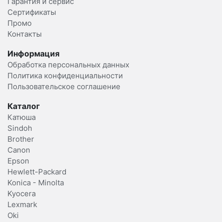
Гарантия и сервис
Сертификаты
Промо
Контакты
Информация
Обработка персональных данных
Политика конфиденциальности
Пользовательское соглашение
Каталог
Катюша
Sindoh
Brother
Canon
Epson
Hewlett-Packard
Konica - Minolta
Kyocera
Lexmark
Oki