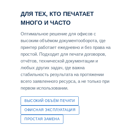
ДЛЯ ТЕХ, КТО ПЕЧАТАЕТ
МНОГО И ЧАСТО
Оптимальное решение для офисов с
высоким объёмом документооборота, где
принтер работает ежедневно и без права на
простой. Подходит для печати договоров,
отчётов, технической документации и
любых других задач, где важна
стабильность результата на протяжении
всего заявленного ресурса, а не только при
первом использовании.
ВЫСОКИЙ ОБЪЁМ ПЕЧАТИ
ОФИСНАЯ ЭКСПЛУАТАЦИЯ
ПРОСТАЯ ЗАМЕНА