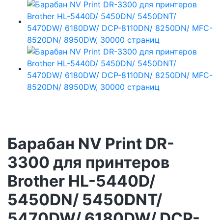
Барабан NV Print DR-
3300 для принтеров
Brother HL-5440D/
5450DN/ 5450DNT/
5470DW/ 6180DW/ DCP-