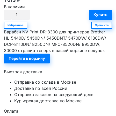
1 013
₽
В наличии
Избранное
Сравнить
Барабан NV Print DR-3300 для принтеров Brother
HL-5440D/ 5450DN/ 5450DNT/ 5470DW/ 6180DW/
DCP-8110DN/ 8250DN/ MFC-8520DN/ 8950DW,
30000 страниц теперь в вашей корзине покупок
Перейти в корзину
Быстрая доставка
Отправка со склада в Москве
Доставка по всей России
Отправка заказов на следующий день
Курьерская доставка по Москве
Оплата