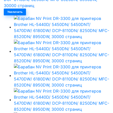
Увеличить