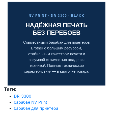
NV PRINT · DR-3300 · BLACK
НАДЁЖНАЯ ПЕЧАТЬ
БЕЗ ПЕРЕБОЕВ
Совместимый барабан для принтеров
Brother с большим ресурсом,
стабильным качеством печати и
разумной стоимостью владения
техникой. Полные технические
характеристики — в карточке товара.
Теги:
DR-3300
барабан NV Print
барабан для принтера