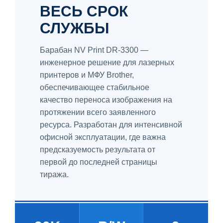
ВЕСЬ СРОК
СЛУЖБЫ
Барабан NV Print DR-3300 —
инженерное решение для лазерных
принтеров и МФУ Brother,
обеспечивающее стабильное
качество переноса изображения на
протяжении всего заявленного
ресурса. Разработан для интенсивной
офисной эксплуатации, где важна
предсказуемость результата от
первой до последней страницы
тиража.