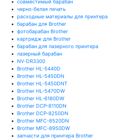
совместимый барабан
черно-белая печать
расходные материалы для принтера
барабан для Brother
фотобарабан Brother
картридж для Brother
барабан для лазерного принтера
лазерный барабан
NV-DR3300
Brother HL-5440D
Brother HL-5450DN
Brother HL-5450DNT
Brother HL-5470DW
Brother HL-6180DW
Brother DCP-8110DN
Brother DCP-8250DN
Brother MFC-8520DN
Brother MFC-8950DW
запчасти для принтера Brother