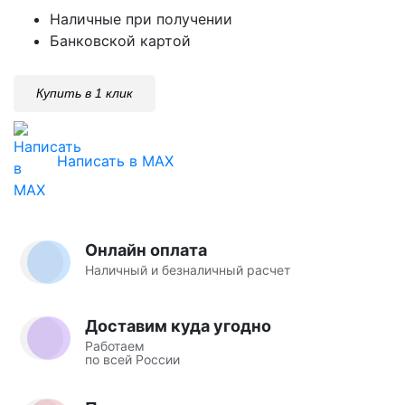
Наличные при получении
Банковской картой
Купить в 1 клик
Написать в MAX
Онлайн оплата
Наличный и безналичный расчет
Доставим куда угодно
Работаем
по всей России