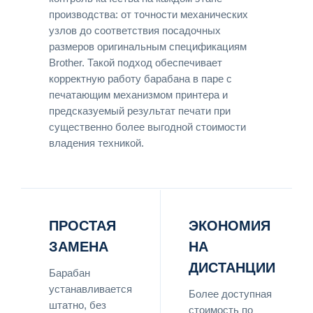
производства: от точности механических
узлов до соответствия посадочных
размеров оригинальным спецификациям
Brother. Такой подход обеспечивает
корректную работу барабана в паре с
печатающим механизмом принтера и
предсказуемый результат печати при
существенно более выгодной стоимости
владения техникой.
ПРОСТАЯ
ЭКОНОМИЯ
ЗАМЕНА
НА
ДИСТАНЦИИ
Барабан
устанавливается
Более доступная
штатно, без
стоимость по