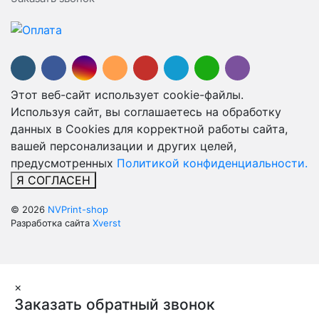
Этот веб-сайт использует cookie-файлы.
Используя сайт, вы соглашаетесь на обработку
данных в Cookies для корректной работы сайта,
вашей персонализации и других целей,
предусмотренных
Политикой конфиденциальности.
Я СОГЛАСЕН
© 2026
NVPrint-shop
Разработка сайта
Xverst
×
Заказать обратный звонок