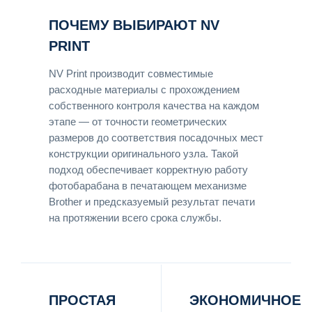
ПОЧЕМУ ВЫБИРАЮТ NV
PRINT
NV Print производит совместимые
расходные материалы с прохождением
собственного контроля качества на каждом
этапе — от точности геометрических
размеров до соответствия посадочных мест
конструкции оригинального узла. Такой
подход обеспечивает корректную работу
фотобарабана в печатающем механизме
Brother и предсказуемый результат печати
на протяжении всего срока службы.
ПРОСТАЯ
ЭКОНОМИЧНОЕ