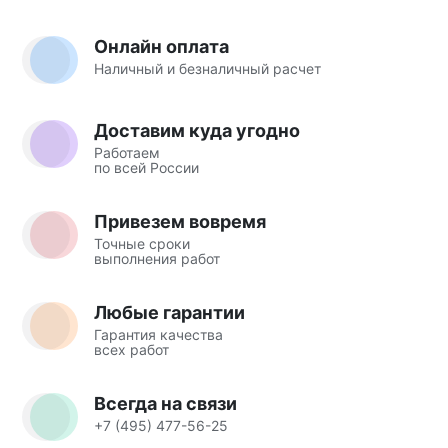
Онлайн оплата
Наличный и безналичный расчет
Доставим куда угодно
Работаем
по всей России
Привезем вовремя
Точные сроки
выполнения работ
Любые гарантии
Гарантия качества
всех работ
Всегда на связи
+7 (495) 477-56-25