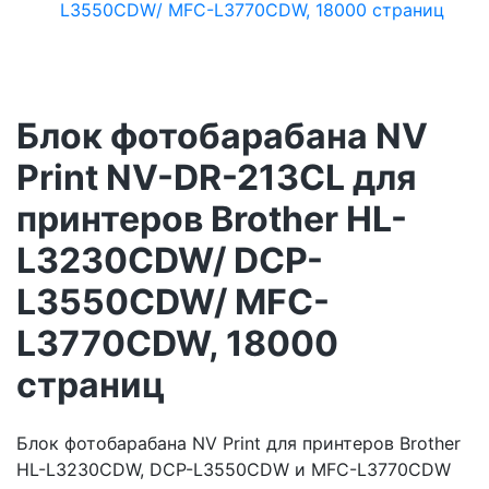
Блок фотобарабана NV
Print NV-DR-213CL для
принтеров Brother HL-
L3230CDW/ DCP-
L3550CDW/ MFC-
L3770CDW, 18000
страниц
Блок фотобарабана NV Print для принтеров Brother
HL-L3230CDW, DCP-L3550CDW и MFC-L3770CDW