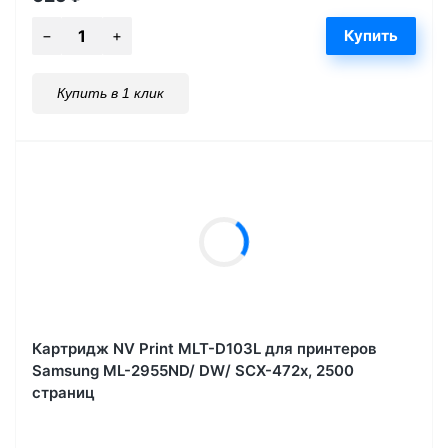
Купить в 1 клик
Картридж NV Print MLT-D103L для принтеров
Samsung ML-2955ND/ DW/ SCX-472x, 2500
страниц