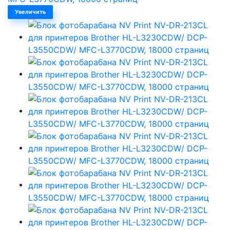
Увеличить