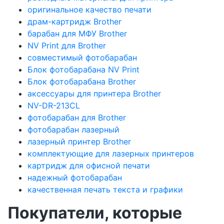
оригинальное качество печати
драм-картридж Brother
барабан для МФУ Brother
NV Print для Brother
совместимый фотобарабан
Блок фотобарабана NV Print
Блок фотобарабана Brother
аксессуары для принтера Brother
NV-DR-213CL
фотобарабан для Brother
фотобарабан лазерный
лазерный принтер Brother
комплектующие для лазерных принтеров
картридж для офисной печати
надежный фотобарабан
качественная печать текста и графики
Покупатели, которые