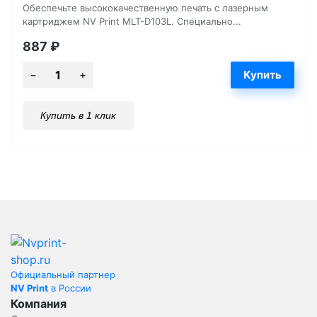
Обеспечьте высококачественную печать с лазерным
картриджем NV Print MLT-D103L. Специально...
887
₽
Купить в 1 клик
Официальный партнер
NV Print
в России
Компания