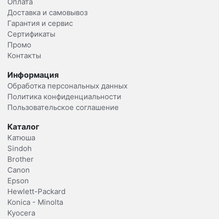
Оплата
Доставка и самовывоз
Гарантия и сервис
Сертификаты
Промо
Контакты
Информация
Обработка персональных данных
Политика конфиденциальности
Пользовательское соглашение
Каталог
Катюша
Sindoh
Brother
Canon
Epson
Hewlett-Packard
Konica - Minolta
Kyocera