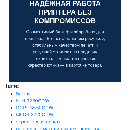
НАДЁЖНАЯ РАБОТА
ПРИНТЕРА БЕЗ
КОМПРОМИССОВ
Совместимый блок фотобарабана для
принтеров Brother с большим ресурсом,
стабильным качеством печати и
разумной стоимостью владения
техникой. Полные технические
характеристики — в карточке товара.
Теги:
Brother
HL-L3230CDW
DCP-L3550CDW
MFC-L3770CDW
черно-белая печать
расходные материалы для принтера