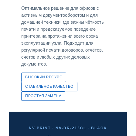
Оптимальное решение для офисов с
активным документооборотом и для
домашней техники, где важны чёткость
печати и предсказуемое поведение
принтера на протяжении всего срока
эксплуатации узла. Подходит для
регулярной печати договоров, отчётов,
счетов и любых других деловых
документов.
ВЫСОКИЙ РЕСУРС
СТАБИЛЬНОЕ КАЧЕСТВО
ПРОСТАЯ ЗАМЕНА
NV PRINT · NV-DR-213CL · BLACK