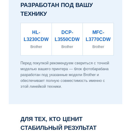
РАЗРАБОТАН ПОД ВАШУ
ТЕХНИКУ
HL-
DCP-
MFC-
L3230CDW
L3550CDW
L3770CDW
Brother
Brother
Brother
Перед покупкой рекомендуем свериться с точной
моделью вашего принтера — блок фотобарабана
разработан под указанные модели Brother и
обеспечивает полную совместимость именно с
этой линейкой техники.
ДЛЯ ТЕХ, КТО ЦЕНИТ
СТАБИЛЬНЫЙ РЕЗУЛЬТАТ