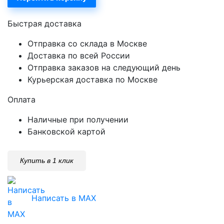
Быстрая доставка
Отправка со склада в Москве
Доставка по всей России
Отправка заказов на следующий день
Курьерская доставка по Москве
Оплата
Наличные при получении
Банковской картой
Купить в 1 клик
Написать в MAX