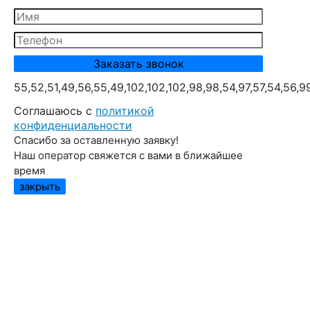
55,52,51,49,56,55,49,102,102,102,98,98,54,97,57,54,56,9
Cоглашаюсь с
политикой
конфиденциальности
Спасибо за оставленную заявку!
Наш оператор свяжется с вами в ближайшее
время
закрыть