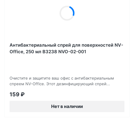
Антибактериальный спрей для поверхностей NV-
Office, 250 мл B3238 NVO-02-001
Очистите и защитите ваш офис с антибактериальным
спреем NV-Office. Этот дезинфицирующий спрей...
159
₽
Нет в наличии