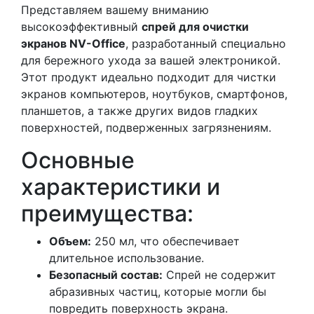
Представляем вашему вниманию
высокоэффективный
спрей для очистки
экранов NV-Office
, разработанный специально
для бережного ухода за вашей электроникой.
Этот продукт идеально подходит для чистки
экранов компьютеров, ноутбуков, смартфонов,
планшетов, а также других видов гладких
поверхностей, подверженных загрязнениям.
Основные
характеристики и
преимущества:
Объем:
250 мл, что обеспечивает
длительное использование.
Безопасный состав:
Спрей не содержит
абразивных частиц, которые могли бы
повредить поверхность экрана.