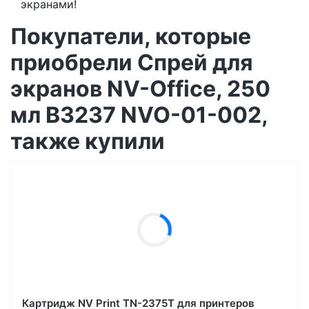
экранами!
Покупатели, которые
приобрели Спрей для
экранов NV-Office, 250
мл B3237 NVO-01-002,
также купили
Картридж NV Print TN-2375T для принтеров