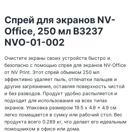
Спрей для экранов NV-
Office, 250 мл B3237
NVO-01-002
Очистите экраны своих устройств быстро и
безопасно с помощью спрея для экранов NV-Office
от NV Print. Этот спрей объемом 250 мл
эффективно удаляет пыль, отпечатки пальцев и
другие загрязнения, оставляя поверхность чистой
и без разводов. Продукт удобно распыляется и
подходит для использования на всех типах
экранов. Упаковка размером 19.5 x 4.9 x 4.9 см
легко помещается в сумку или рабочий стол. Вес
продукта всего 0.289 кг, что делает его идеальным
помощником в офисе или дома.