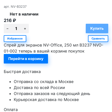
арт.
NV-B3237
Нет в наличии
216
₽
Избранное
Сравнить
Спрей для экранов NV-Office, 250 мл B3237 NVO-
01-002 теперь в вашей корзине покупок
Перейти в корзину
Быстрая доставка
Отправка со склада в Москве
Доставка по всей России
Отправка заказов на следующий день
Курьерская доставка по Москве
Оплата