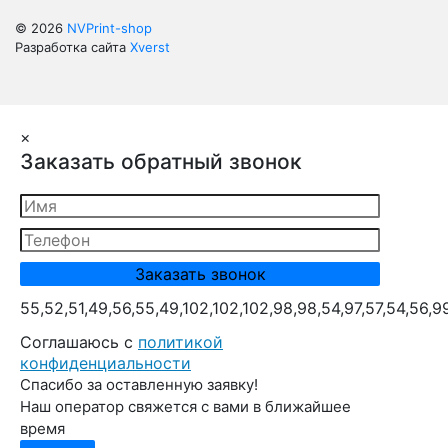
© 2026
NVPrint-shop
Разработка сайта
Xverst
×
Заказать обратный звонок
55,52,51,49,56,55,49,102,102,102,98,98,54,97,57,54,56,9
Cоглашаюсь с
политикой
конфиденциальности
Спасибо за оставленную заявку!
Наш оператор свяжется с вами в ближайшее
время