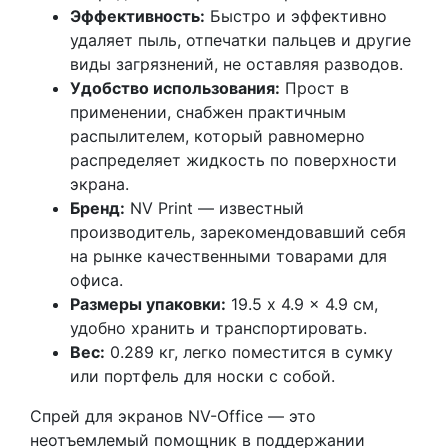
Эффективность:
Быстро и эффективно
удаляет пыль, отпечатки пальцев и другие
виды загрязнений, не оставляя разводов.
Удобство использования:
Прост в
применении, снабжен практичным
распылителем, который равномерно
распределяет жидкость по поверхности
экрана.
Бренд:
NV Print — известный
производитель, зарекомендовавший себя
на рынке качественными товарами для
офиса.
Размеры упаковки:
19.5 x 4.9 x 4.9 см,
удобно хранить и транспортировать.
Вес:
0.289 кг, легко поместится в сумку
или портфель для носки с собой.
Спрей для экранов NV-Office — это
неотъемлемый помощник в поддержании