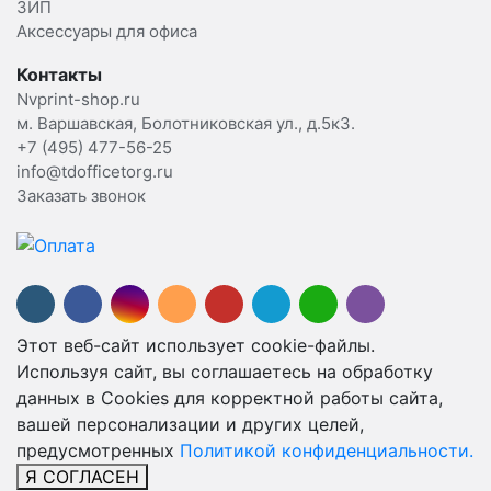
ЗИП
Аксессуары для офиса
Контакты
Nvprint-shop.ru
м. Варшавская, Болотниковская ул., д.5к3.
+7 (495) 477-56-25
info@tdofficetorg.ru
Заказать звонок
Этот веб-сайт использует cookie-файлы.
Используя сайт, вы соглашаетесь на обработку
данных в Cookies для корректной работы сайта,
вашей персонализации и других целей,
предусмотренных
Политикой конфиденциальности.
Я СОГЛАСЕН