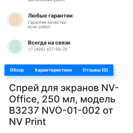
Любые гарантии
Гарантия качества
всех работ
Всегда на связи
+7 (495) 477-56-25
Обзор
Характеристики
Отзывы (0)
Спрей для экранов NV-
Office, 250 мл, модель
B3237 NVO-01-002 от
NV Print