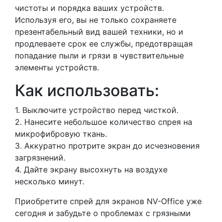
чистоты и порядка ваших устройств.
Используя его, вы не только сохраняете
презентабельный вид вашей техники, но и
продлеваете срок ее службы, предотвращая
попадание пыли и грязи в чувствительные
элементы устройств.
Как использовать:
1. Выключите устройство перед чисткой.
2. Нанесите небольшое количество спрея на
микрофибровую ткань.
3. Аккуратно протрите экран до исчезновения
загрязнений.
4. Дайте экрану высохнуть на воздухе
несколько минут.
Приобретите спрей для экранов NV-Office уже
сегодня и забудьте о проблемах с грязными