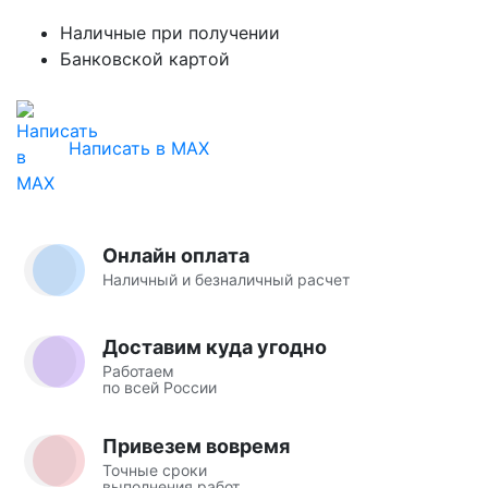
Наличные при получении
Банковской картой
Написать в MAX
Онлайн оплата
Наличный и безналичный расчет
Доставим куда угодно
Работаем
по всей России
Привезем вовремя
Точные сроки
выполнения работ