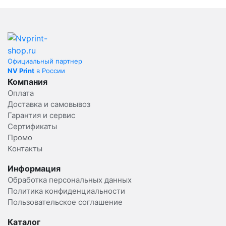
Официальный партнер
NV Print
в России
Компания
Оплата
Доставка и самовывоз
Гарантия и сервис
Сертификаты
Промо
Контакты
Информация
Обработка персональных данных
Политика конфиденциальности
Пользовательское соглашение
Каталог