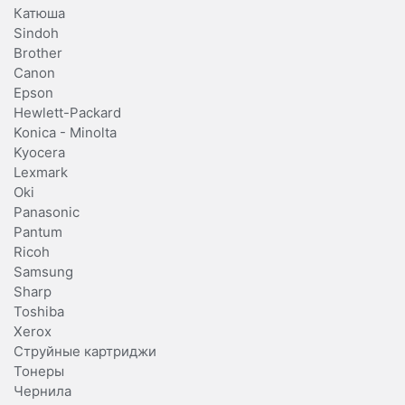
Катюша
Sindoh
Brother
Canon
Epson
Hewlett-Packard
Konica - Minolta
Kyocera
Lexmark
Oki
Panasonic
Pantum
Ricoh
Samsung
Sharp
Toshiba
Xerox
Струйные картриджи
Тонеры
Чернила